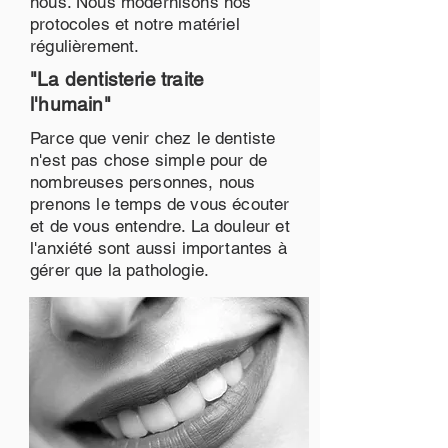
nous. Nous modernisons nos
protocoles et notre matériel
régulièrement.
"La dentisterie traite
l'humain"
Parce que venir chez le dentiste
n'est pas chose simple pour de
nombreuses personnes, nous
prenons le temps de vous écouter
et de vous entendre. La douleur et
l'anxiété sont aussi importantes à
gérer que la pathologie.