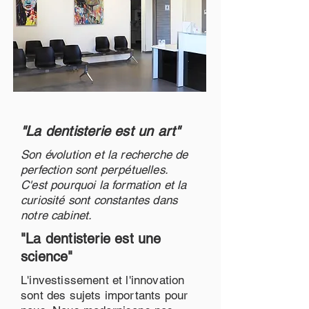
"La dentisterie est un art"
Son évolution et la recherche de
perfection sont perpétuelles.
C'est pourquoi la formation et la
curiosité sont constantes dans
notre cabinet.
"La dentisterie est une
science"
L'investissement et l'innovation
sont des sujets importants pour