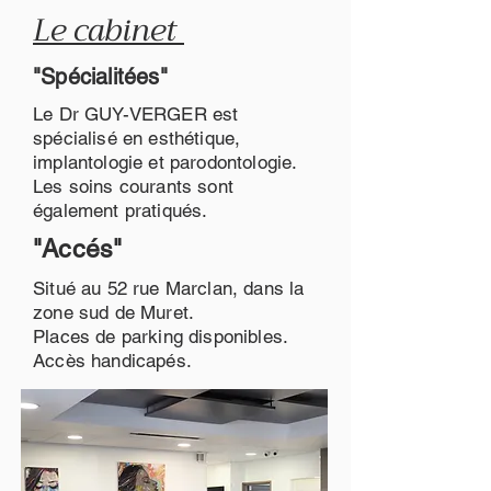
Le cabinet
"Spécialitées"
Le Dr GUY-VERGER est
spécialisé en esthétique,
implantologie et parodontologie.
Les soins courants sont
également pratiqués.
"Accés"
Situé au 52 rue Marclan, dans la
zone sud de Muret.
Places de parking disponibles.
Accès handicapés.